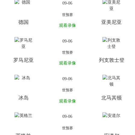
09-06
世预赛
德国
亚美尼亚
观看录像
09-06
世预赛
罗马尼亚
列支敦士登
观看录像
09-06
世预赛
冰岛
北马其顿
观看录像
09-06
世预赛